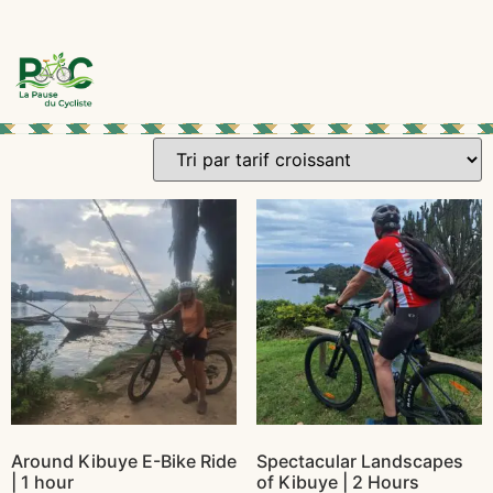
Around Kibuye E-Bike Ride
Spectacular Landscapes
| 1 hour
of Kibuye | 2 Hours