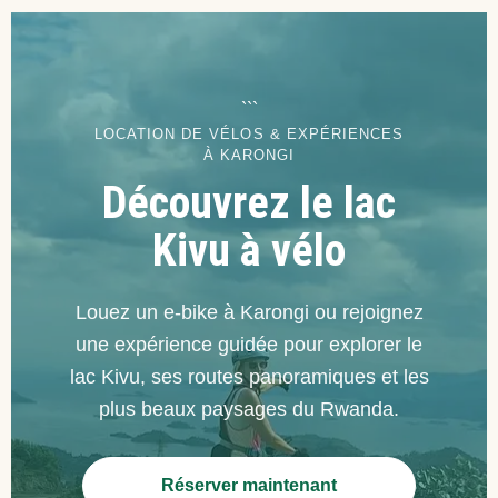
```
LOCATION DE VÉLOS & EXPÉRIENCES
À KARONGI
Découvrez le lac
Kivu à vélo
Louez un e-bike à Karongi ou rejoignez
une expérience guidée pour explorer le
lac Kivu, ses routes panoramiques et les
plus beaux paysages du Rwanda.
Réserver maintenant