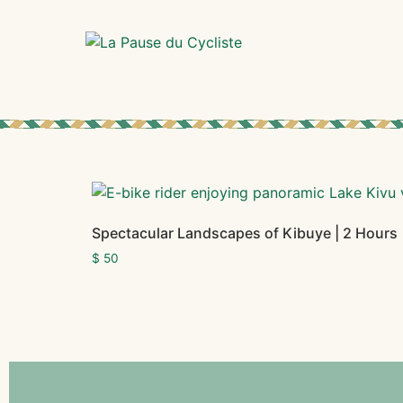
Spectacular Landscapes of Kibuye | 2 Hours
$
50