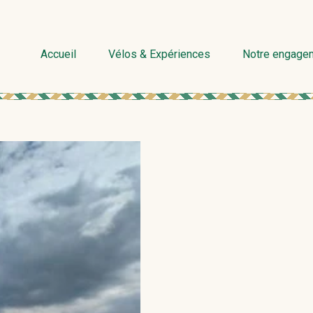
Accueil
Vélos & Expériences
Notre engage