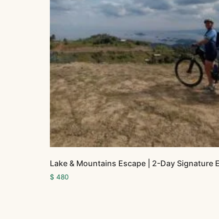
Lake & Mountains Escape | 2-Day Signature 
$
480