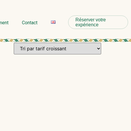
Réserver votre
ment
Contact
expérience