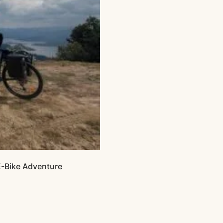
E-Bike Adventure